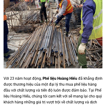
Với 23 năm hoạt động,
Phế liệu Hoàng Hiếu
đã khẳng định
được thương hiệu của một đại lý thu mua phế liệu hàng
đầu với chất lượng và tiến độ luôn được đảm bảo. Tại Phế
liệu Hoàng Hiếu, chúng tôi cam kết với sẽ mang lại cho quý
khách hàng những giá trị vượt trội về chất lượng và dịch