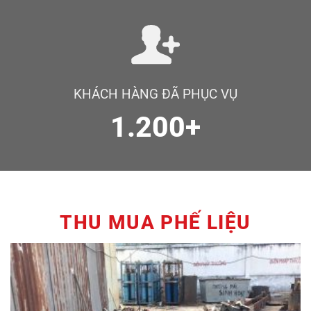
KHÁCH HÀNG ĐÃ PHỤC VỤ
1.200+
THU MUA PHẾ LIỆU