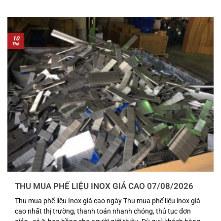
10
Th6
THU MUA PHẾ LIỆU INOX GIÁ CAO 07/08/2026
Thu mua phế liệu Inox giá cao ngày Thu mua phế liệu inox giá
cao nhất thị trường, thanh toán nhanh chóng, thủ tục đơn