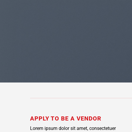
APPLY TO BE A VENDOR
Lorem ipsum dolor sit amet, consectetuer