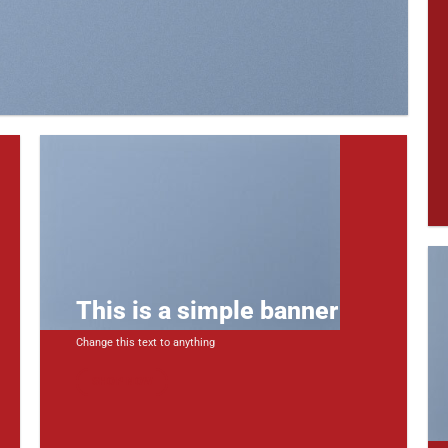
This is a simple banner
Change this text to anything
SHOP NOW