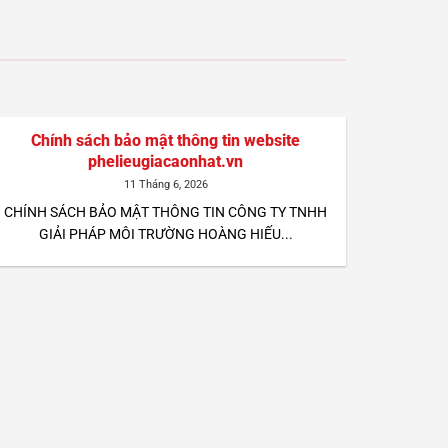
Chính sách bảo mật thông tin website
phelieugiacaonhat.vn
11 Tháng 6, 2026
CHÍNH SÁCH BẢO MẬT THÔNG TIN CÔNG TY TNHH
GIẢI PHÁP MÔI TRƯỜNG HOÀNG HIẾU...