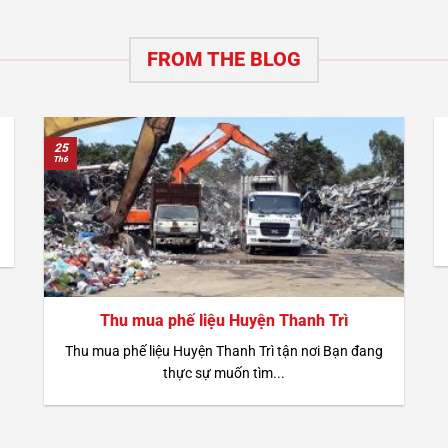
FROM THE BLOG
25
Th6
Thu mua phế liệu Huyện Thanh Trì
Thu mua phế liệu Huyện Thanh Trì tận nơi Bạn đang
thực sự muốn tìm...